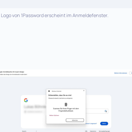
 Logo von 1Password erscheint im Anmeldefenster.