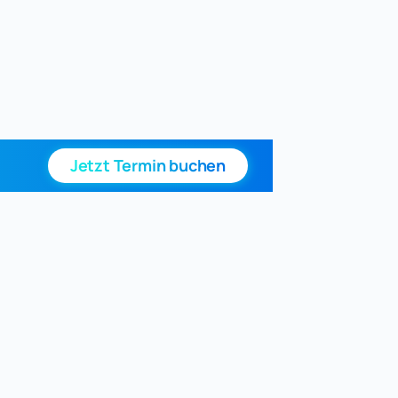
Jetzt Termin buchen