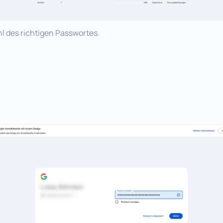
l des richtigen Passwortes.