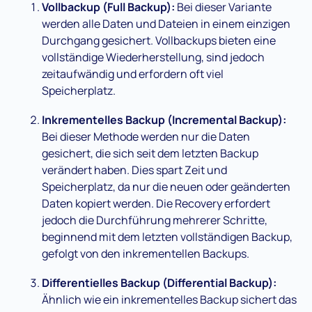
Vollbackup (Full Backup):
Bei dieser Variante
werden alle Daten und Dateien in einem einzigen
Durchgang gesichert. Vollbackups bieten eine
vollständige Wiederherstellung, sind jedoch
zeitaufwändig und erfordern oft viel
Speicherplatz.
Inkrementelles Backup (Incremental Backup):
Bei dieser Methode werden nur die Daten
gesichert, die sich seit dem letzten Backup
verändert haben. Dies spart Zeit und
Speicherplatz, da nur die neuen oder geänderten
Daten kopiert werden. Die Recovery erfordert
jedoch die Durchführung mehrerer Schritte,
beginnend mit dem letzten vollständigen Backup,
gefolgt von den inkrementellen Backups.
Differentielles Backup (Differential Backup):
Ähnlich wie ein inkrementelles Backup sichert das