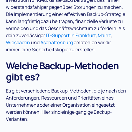
widerstandsfähiger gegenüber Störungen zu machen.
Die Implementierung einer effektiven Backup-Strategie
kann langfristig dazu beitragen, finanzielle Verluste zu
vermeiden und das Geschäftswachstum zu fördern. Als
dein zuverlässiger
IT-Support in Frankfurt
,
Mainz
,
Wiesbaden
und
Aschaffenburg
empfehlen wir dir
immer, eine Sicherheitskopie zu erstellen.
Welche Backup-Methoden
gibt es?
Es gibt verschiedene Backup-Methoden, die je nach den
Anforderungen, Ressourcen und Prioritäten eines
Unternehmens oder einer Organisation eingesetzt
werden können. Hier sind einige gängige Backup-
Varianten: