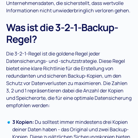
Unternehmensdaten, die sicherstellt, dass wertvolle
Informationen nicht unwiederbringlich verloren gehen.
Was ist die 3-2-1-Backup-
Regel?
Die 3-2-1-Regel ist die goldene Regel jeder
Datensicherungs- und -schutzstrategie. Diese Regel
bietet eine klare Richtlinie für die Erstellung von
redundanten und sicheren Backup-Kopien, um den
Schutz vor Datenverlusten zu maximieren. Die Zahlen
3, 2 und 1 repräsentieren dabei die Anzahl der Kopien
und Speicherorte, die für eine optimale Datensicherung
empfohlen werden:
3 Kopien:
Du solltest immer mindestens drei Kopien
deiner Daten haben - das Original und zwei Backup-
Kopien. Diese zusätzlichen Sicherungskopien bieten