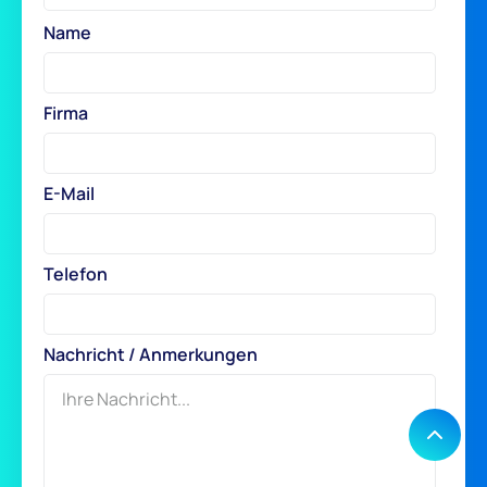
Name
Firma
E-Mail
Telefon
Nachricht / Anmerkungen