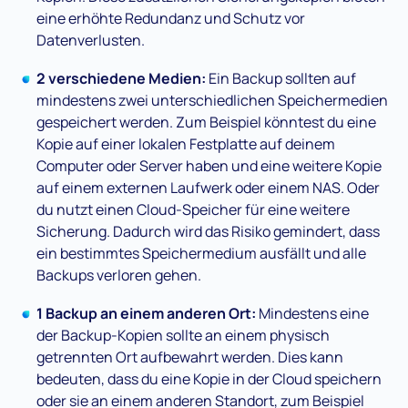
eine erhöhte Redundanz und Schutz vor
Datenverlusten.
2 verschiedene Medien:
Ein Backup sollten auf
mindestens zwei unterschiedlichen Speichermedien
gespeichert werden. Zum Beispiel könntest du eine
Kopie auf einer lokalen Festplatte auf deinem
Computer oder Server haben und eine weitere Kopie
auf einem externen Laufwerk oder einem NAS. Oder
du nutzt einen Cloud-Speicher für eine weitere
Sicherung. Dadurch wird das Risiko gemindert, dass
ein bestimmtes Speichermedium ausfällt und alle
Backups verloren gehen.
1 Backup an einem anderen Ort:
Mindestens eine
der Backup-Kopien sollte an einem physisch
getrennten Ort aufbewahrt werden. Dies kann
bedeuten, dass du eine Kopie in der Cloud speichern
oder sie an einem anderen Standort, zum Beispiel