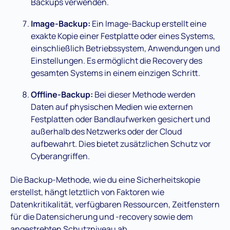
Backups verwenden.
Image-Backup:
Ein Image-Backup erstellt eine
exakte Kopie einer Festplatte oder eines Systems,
einschließlich Betriebssystem, Anwendungen und
Einstellungen. Es ermöglicht die Recovery des
gesamten Systems in einem einzigen Schritt.
Offline-Backup:
Bei dieser Methode werden
Daten auf physischen Medien wie externen
Festplatten oder Bandlaufwerken gesichert und
außerhalb des Netzwerks oder der Cloud
aufbewahrt. Dies bietet zusätzlichen Schutz vor
Cyberangriffen.
Die Backup-Methode, wie du eine Sicherheitskopie
erstellst, hängt letztlich von Faktoren wie
Datenkritikalität, verfügbaren Ressourcen, Zeitfenstern
für die Datensicherung und -recovery sowie dem
angestrebten Schutzniveau ab.