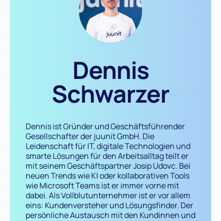
Dennis
Schwarzer
Dennis ist Gründer und Geschäftsführender
Gesellschafter der juunit GmbH. Die
Leidenschaft für IT, digitale Technologien und
smarte Lösungen für den Arbeitsalltag teilt er
mit seinem Geschäftspartner Josip Udovc. Bei
neuen Trends wie KI oder kollaborativen Tools
wie Microsoft Teams ist er immer vorne mit
dabei. Als Vollblutunternehmer ist er vor allem
eins: Kundenversteher und Lösungsfinder. Der
persönliche Austausch mit den Kundinnen und