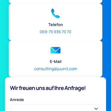
Telefon
069-75 936 70 70
E-Mail
consulting@juunit.com
Wir freuen uns auf Ihre Anfrage!
Anrede