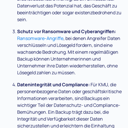
Datenverlust das Potenzial hat, das Geschäft zu
beeinträchtigen oder sogar existenzbedrohend zu
sein.
Schutz vor Ransomware und Cyberangriffen:
Ransomware-Angriffe
, bei denen Angreifer Daten
verschlüsseln und Lösegeld fordern, sind eine
wachsende Bedrohung. Mit einem regelmäßigen
Backup können Unternehmerinnen und
Unternehmer ihre Daten wiederherstellen, ohne
Lösegeld zahlen zu müssen.
Datenintegrität und Compliance:
Für KMU, die
personenbezogene Daten oder geschäftskritische
Informationen verarbeiten, sind Backups ein
wichtiger Teil der Datenschutz- und Compliance-
Bemühungen. Ein Backup trägt dazu bei, die
Integrität und Verfügbarkeit dieser Daten
sicherzustellen und erleichtern die Einhaltung