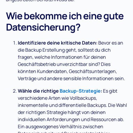
Wie bekomme ich eine gute
Datensicherung?
Identifiziere deine kritische Daten:
Bevor es an
die Backup Erstellung geht, solltest du dich
fragen, welche Informationen für deinen
Geschäftsbetrieb unverzichtbar sind? Dies
könnten Kundendaten, Geschäftsunterlagen,
Verträge und andere sensible Informationen sein.
Wähle die richtige
Backup-Strategie
:
Es gibt
verschiedene Arten wie Vollbackups,
inkrementelle und differentielle Backups. Die Wahl
der richtigen Strategie hängt von deinen
individuellen Anforderungen und Ressourcen ab.
Ein ausgewogenes Verhältnis zwischen