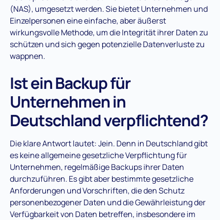
(NAS), umgesetzt werden. Sie bietet Unternehmen und
Einzelpersonen eine einfache, aber äußerst
wirkungsvolle Methode, um die Integrität ihrer Daten zu
schützen und sich gegen potenzielle Datenverluste zu
wappnen.
Ist ein Backup für
Unternehmen in
Deutschland verpflichtend?
Die klare Antwort lautet: Jein. Denn in Deutschland gibt
es keine allgemeine gesetzliche Verpflichtung für
Unternehmen, regelmäßige Backups ihrer Daten
durchzuführen. Es gibt aber bestimmte gesetzliche
Anforderungen und Vorschriften, die den Schutz
personenbezogener Daten und die Gewährleistung der
Verfügbarkeit von Daten betreffen, insbesondere im