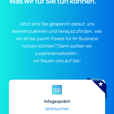
Was wir für Sie tun können.
Jetzt sind Sie gespannt darauf, uns
kennenzulernen und herauszufinden, wie
wir all die juunit-Power für Ihr Business
nutzen können? Dann sollten wir
zusammenarbeiten -
wir freuen uns auf Sie!
Infogespräch
Jetzt buchen