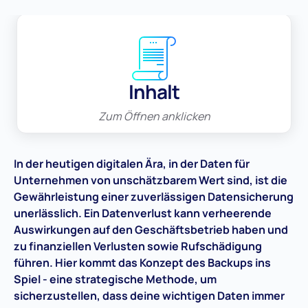
Inhalt
Zum Öffnen anklicken
In der heutigen digitalen Ära, in der Daten für
Unternehmen von unschätzbarem Wert sind, ist die
Gewährleistung einer zuverlässigen Datensicherung
unerlässlich. Ein Datenverlust kann verheerende
Auswirkungen auf den Geschäftsbetrieb haben und
zu finanziellen Verlusten sowie Rufschädigung
führen. Hier kommt das Konzept des Backups ins
Spiel - eine strategische Methode, um
sicherzustellen, dass deine wichtigen Daten immer