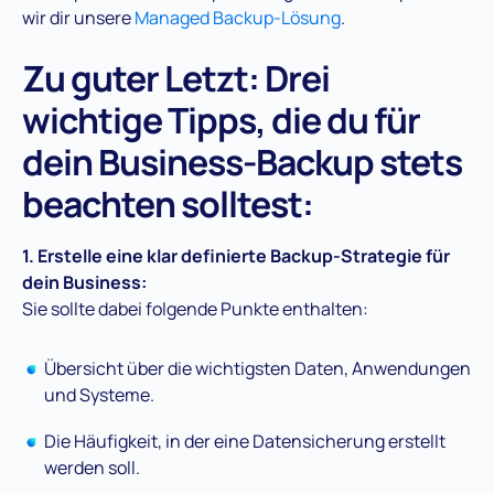
wir dir unsere
Managed Backup-Lösung
.
Zu guter Letzt: Drei
wichtige Tipps, die du für
dein Business-Backup stets
beachten solltest:
1. Erstelle eine klar definierte Backup-Strategie für
dein Business:
Sie sollte dabei folgende Punkte enthalten:
Übersicht über die wichtigsten Daten, Anwendungen
und Systeme.
Die Häufigkeit, in der eine Datensicherung erstellt
werden soll.