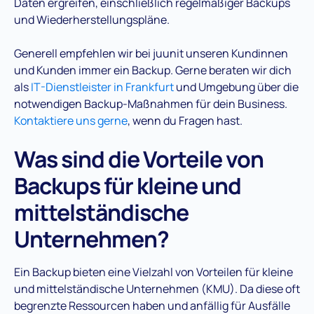
Daten ergreifen, einschließlich regelmäßiger Backups
und Wiederherstellungspläne.
Generell empfehlen wir bei juunit unseren Kundinnen
und Kunden immer ein Backup. Gerne beraten wir dich
als
IT-Dienstleister in Frankfurt
und Umgebung über die
notwendigen Backup-Maßnahmen für dein Business.
Kontaktiere uns gerne
, wenn du Fragen hast.
Was sind die Vorteile von
Backups für kleine und
mittelständische
Unternehmen?
Ein Backup bieten eine Vielzahl von Vorteilen für kleine
und mittelständische Unternehmen (KMU). Da diese oft
begrenzte Ressourcen haben und anfällig für Ausfälle