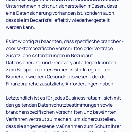
Unternehmen nicht nur sicherstellen müssen, dass
eine Datensicherung vorhanden ist, sondern auch,
dass sie im Bedarfsfall effektiv wiederhergestellt
werden kann.
Es ist wichtig zu beachten, dass spezifische branchen-
oder sektorspezifische Vorschriften oder Verträge
zusätzliche Anforderungen in Bezug auf
Datensicherung und -recovery auferlegen könnten.
Zum Beispiel könnten Firmen in stark regulierten
Branchen wie dem Gesundheitswesen oder der
Finanzbranche zusätzliche Anforderungen haben.
Letztendlich ist es für jedes Business ratsam, sich mit
den geltenden Datenschutzbestimmungen sowie
branchenspezifischen Vorschriften und bewährten
Verfahren vertraut zu machen, um sicherzustellen,
dass sie angemessene Maßnahmen zum Schutz ihrer