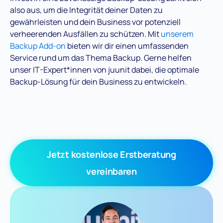
also aus, um die Integrität deiner Daten zu
gewährleisten und dein Business vor potenziell
verheerenden Ausfällen zu schützen. Mit
unserem
Backup Add-on
bieten wir dir einen umfassenden
Service rund um das Thema Backup. Gerne helfen
unser IT-Expert*innen von juunit dabei, die optimale
Backup-Lösung für dein Business zu entwickeln.
Jetzt kostenlose Erstberatung
vereinbaren