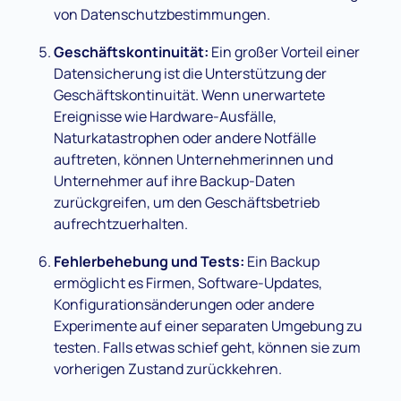
von Datenschutzbestimmungen.
Geschäftskontinuität:
Ein großer Vorteil einer
Datensicherung ist die Unterstützung der
Geschäftskontinuität. Wenn unerwartete
Ereignisse wie Hardware-Ausfälle,
Naturkatastrophen oder andere Notfälle
auftreten, können Unternehmerinnen und
Unternehmer auf ihre Backup-Daten
zurückgreifen, um den Geschäftsbetrieb
aufrechtzuerhalten.
Fehlerbehebung und Tests:
Ein Backup
ermöglicht es Firmen, Software-Updates,
Konfigurationsänderungen oder andere
Experimente auf einer separaten Umgebung zu
testen. Falls etwas schief geht, können sie zum
vorherigen Zustand zurückkehren.