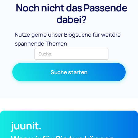
Noch nicht das Passende
dabei?
Nutze gerne unser Blogsuche für weitere
spannende Themen
juunit.