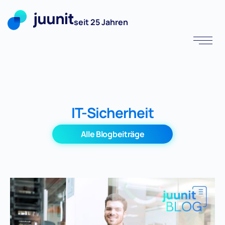
seit 25 Jahren
IT-Sicherheit
Alle Blogbeiträge