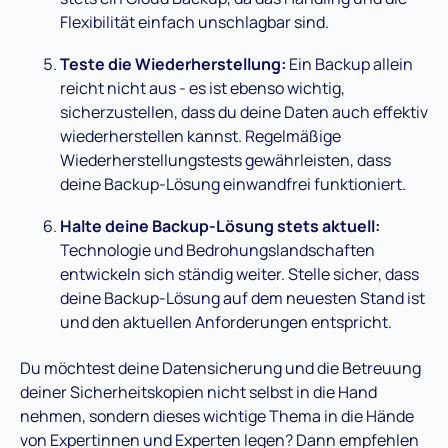
Flexibilität einfach unschlagbar sind.
Teste die Wiederherstellung:
Ein Backup allein
reicht nicht aus - es ist ebenso wichtig,
sicherzustellen, dass du deine Daten auch effektiv
wiederherstellen kannst. Regelmäßige
Wiederherstellungstests gewährleisten, dass
deine Backup-Lösung einwandfrei funktioniert.
Halte deine Backup-Lösung stets aktuell:
Technologie und Bedrohungslandschaften
entwickeln sich ständig weiter. Stelle sicher, dass
deine Backup-Lösung auf dem neuesten Stand ist
und den aktuellen Anforderungen entspricht.
Du möchtest deine Datensicherung und die Betreuung
deiner Sicherheitskopien nicht selbst in die Hand
nehmen, sondern dieses wichtige Thema in die Hände
von Expertinnen und Experten legen? Dann empfehlen