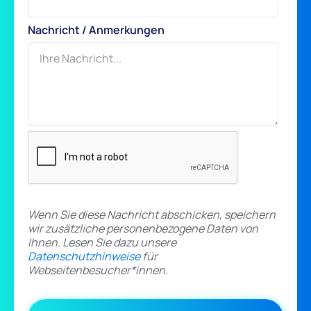
Nachricht / Anmerkungen
Wenn Sie diese Nachricht abschicken, speichern
wir zusätzliche personenbezogene Daten von
Ihnen. Lesen Sie dazu unsere
Datenschutzhinweise
für
Webseitenbesucher*innen.