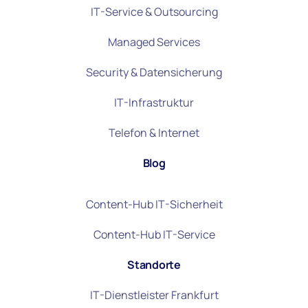
IT-Service & Outsourcing
Managed Services
Security & Datensicherung
IT-Infrastruktur
Telefon & Internet
Blog
Content-Hub IT-Sicherheit
Content-Hub IT-Service
Standorte
IT-Dienstleister Frankfurt