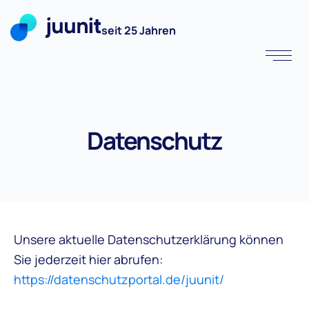
seit 25 Jahren
Datenschutz
Unsere aktuelle Datenschutzerklärung können
Sie jederzeit hier abrufen:
https://datenschutzportal.de/juunit/