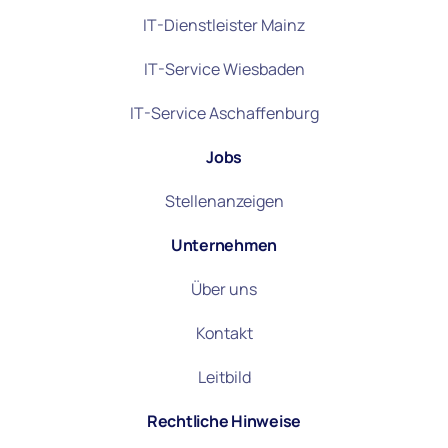
IT-Dienstleister Mainz
IT-Service Wiesbaden
IT-Service Aschaffenburg
Jobs
Stellenanzeigen
Unternehmen
Über uns
Kontakt
Leitbild
Rechtliche Hinweise