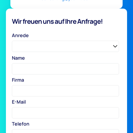
Wir freuen uns auf Ihre Anfrage!
Anrede
Name
Firma
E-Mail
Telefon