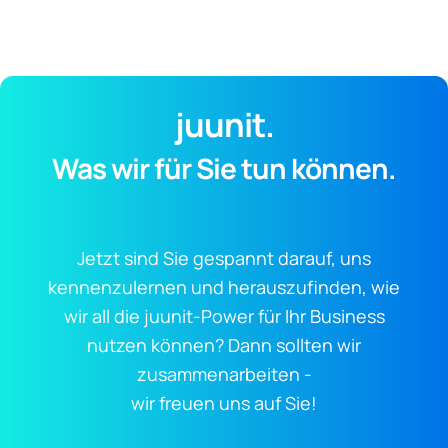
juunit.
Was wir für Sie tun können.
Jetzt sind Sie gespannt darauf, uns
kennenzulernen und herauszufinden, wie
wir all die juunit-Power für Ihr Business
nutzen können? Dann sollten wir
zusammenarbeiten -
wir freuen uns auf Sie!