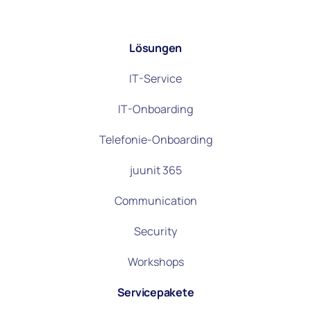
Lösungen
IT-Service
IT-Onboarding
Telefonie-Onboarding
juunit 365
Communication
Security
Workshops
Servicepakete