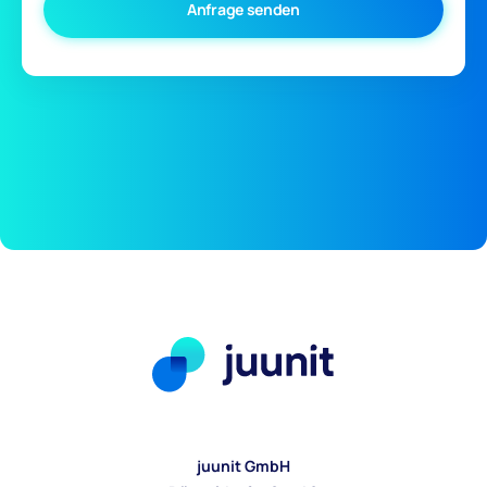
juunit GmbH