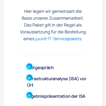
Hier legen wir gemeinsam die
Basis unserer Zusammenarbeit.
Das Paket gilt in der Regel als
Voraussetzung für die Bestellung
eines
juunit IT-Servicepakets
.
Erstgespräch
Infrastrukturanalyse (ISA) vor
Ort
Ergebnispräsentation der ISA