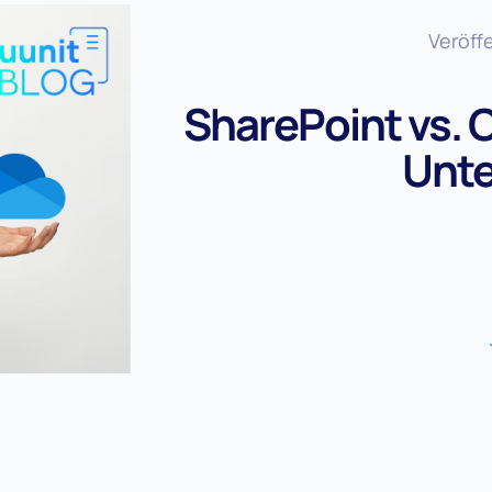
Veröffe
SharePoint vs. 
Unte