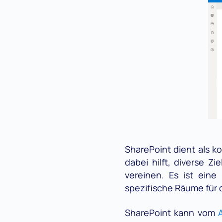
SharePoint dient als ko
dabei hilft, diverse Z
vereinen. Es ist eine
spezifische Räume für 
SharePoint kann vom