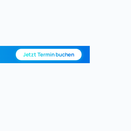
Jetzt Termin buchen