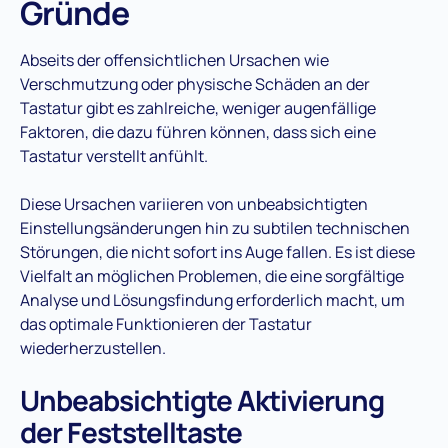
Gründe
Abseits der offensichtlichen Ursachen wie
Verschmutzung oder physische Schäden an der
Tastatur gibt es zahlreiche, weniger augenfällige
Faktoren, die dazu führen können, dass sich eine
Tastatur verstellt anfühlt.
Diese Ursachen variieren von unbeabsichtigten
Einstellungsänderungen hin zu subtilen technischen
Störungen, die nicht sofort ins Auge fallen. Es ist diese
Vielfalt an möglichen Problemen, die eine sorgfältige
Analyse und Lösungsfindung erforderlich macht, um
das optimale Funktionieren der Tastatur
wiederherzustellen.
Unbeabsichtigte Aktivierung
der Feststelltaste