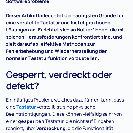
Softwareprobleme.
Dieser Artikel beleuchtet die häufigsten Gründe für
eine verstellte Tastatur und bietet praktische
Lösungen an. Er richtet sich an Nutzer*innen, die mit
solchen Herausforderungen konfrontiert sind, und
zielt darauf ab, effektive Methoden zur
Fehlerbehebung und Wiederherstellung der
normalen Tastaturfunktion vorzustellen.
Gesperrt, verdreckt oder
defekt?
Ein häufiges Problem, welches dazu führen kann, dass
eine
Tastatur
verstellt ist, sind physische
Beeinträchtigungen. Diese können vielfältig sein: von
einer
gesperrten
Tastatur, die nicht auf Eingaben
reagiert, über
Verdreckung
, die die Funktionalität