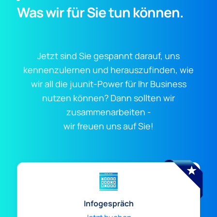
Was wir für Sie tun können.
Jetzt sind Sie gespannt darauf, uns
kennenzulernen und herauszufinden, wie
wir all die juunit-Power für Ihr Business
nutzen können? Dann sollten wir
zusammenarbeiten -
wir freuen uns auf Sie!
Infogespräch