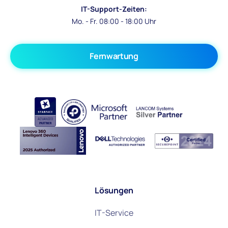
IT-Support-Zeiten:
Mo. - Fr. 08:00 - 18:00 Uhr
Fernwartung
Lösungen
IT-Service