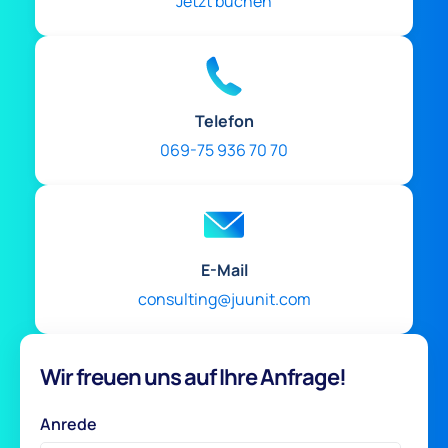
Jetzt buchen
Telefon
069-75 936 70 70
E-Mail
consulting@juunit.com
Wir freuen uns auf Ihre Anfrage!
Anrede