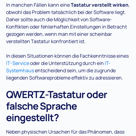
In manchen Fällen kann eine
Tastatur verstellt wirken
,
obwohl das Problem tatsächlich bei der Software liegt.
Daher sollte auch die Möglichkeit von Software-
Konflikten oder fehlerhaften Einstellungen in Betracht
gezogen werden, wenn man mit einer scheinbar
verstellten Tastatur konfrontiert ist.
In diesen Situationen können die Fachkenntnisse eines
IT-Service
oder die Unterstützung durch ein
IT-
Systemhaus
entscheidend sein, um die zugrunde
liegenden Softwareprobleme effektiv zu adressieren.
QWERTZ-Tastatur oder
falsche Sprache
eingestellt?
Neben physischen Ursachen für das Phänomen, dass