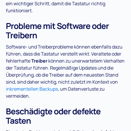
ein wichtiger Schritt, damit die Tastatur richtig
funktioniert.
Probleme mit Software oder
Treibern
Software- und Treiberprobleme können ebenfalls dazu
führen, dass die Tastatur verstellt wirkt. Veraltete oder
fehlerhafte
Treiber
können zu unerwartetem Verhalten
der Tastatur führen. Regelmäßige Updates und die
Überprüfung, ob die Treiber auf dem neuesten Stand
sind, sind daher wichtig, nicht zuletzt im Kontext von
inkrementellen Backups
, um Datenverluste zu
vermeiden.
Beschädigte oder defekte
Tasten