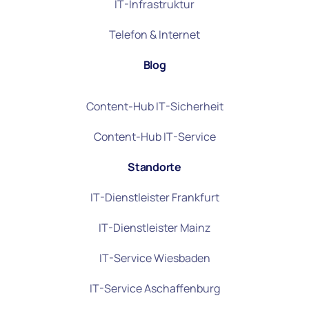
IT-Infrastruktur
Telefon & Internet
Blog
Content-Hub IT-Sicherheit
Content-Hub IT-Service
Standorte
IT-Dienstleister Frankfurt
IT-Dienstleister Mainz
IT-Service Wiesbaden
IT-Service Aschaffenburg