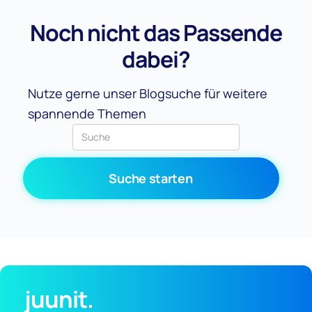
Noch nicht das Passende
dabei?
Nutze gerne unser Blogsuche für weitere
spannende Themen
juunit.