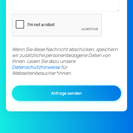
Wenn Sie diese Nachricht abschicken, speichern
wir zusätzliche personenbezogene Daten von
Ihnen. Lesen Sie dazu unsere
Datenschutzhinweise
für
Webseitenbesucher*innen.