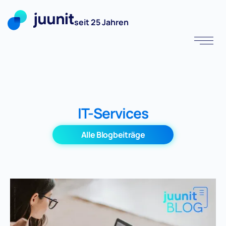
seit 25 Jahren
IT-Services
Alle Blogbeiträge