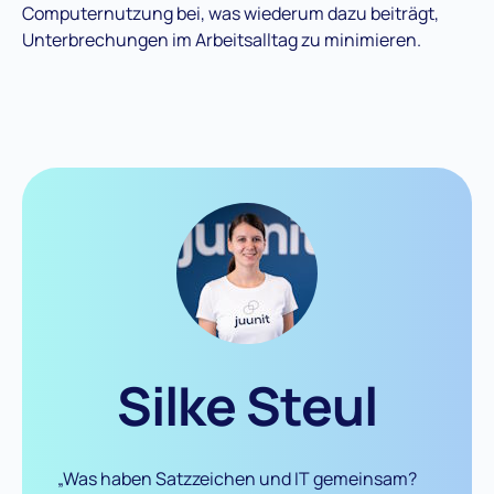
Computernutzung bei, was wiederum dazu beiträgt,
Unterbrechungen im Arbeitsalltag zu minimieren.
Silke Steul
„Was haben Satzzeichen und IT gemeinsam?