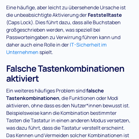
Eine häufige, aber leicht zu übersehende Ursache ist
die unbeabsichtigte Aktivierung der
Feststelltaste
(Caps Lock). Dies führt dazu, dass alle Buchstaben
großgeschrieben werden, was speziell bei
Passworteingaben zu Verwirrung führen kann und
daher auch eine Rolle in der
IT-Sicherheit im
Unternehmen
spielt.
Falsche Tastenkombinationen
aktiviert
Ein weiteres häufiges Problem sind
falsche
Tastenkombinationen
, die Funktionen oder Modi
aktivieren, ohne dass es den Nutzer*innen bewusst ist.
Beispielsweise kann die Kombination bestimmter
Tasten die Tastatur in einen anderen Modus versetzen,
was dazu führt, dass die Tastatur verstellt erscheint.
Das Kennen und Vermeiden solcher Kombinationen ist