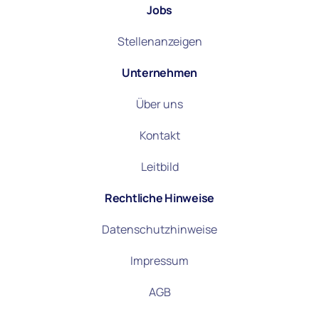
Jobs
Stellenanzeigen
Unternehmen
Über uns
Kontakt
Leitbild
Rechtliche Hinweise
Datenschutzhinweise
Impressum
AGB