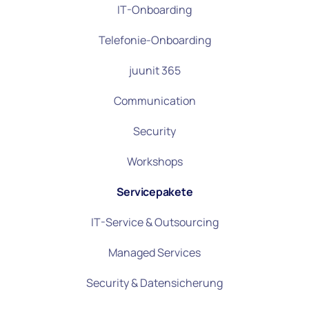
IT-Onboarding
Telefonie-Onboarding
juunit 365
Communication
Security
Workshops
Servicepakete
IT-Service & Outsourcing
Managed Services
Security & Datensicherung