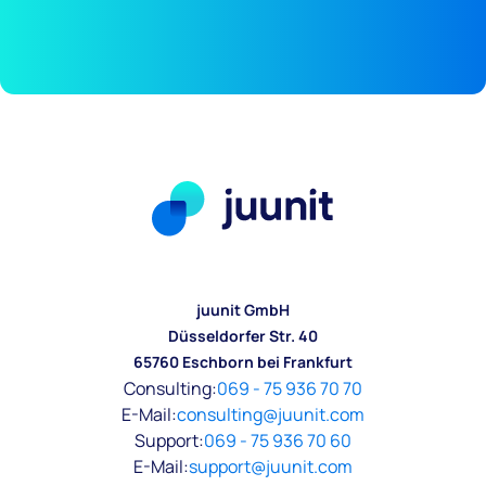
juunit GmbH
Düsseldorfer Str. 40
65760 Eschborn bei Frankfurt
Consulting:
069 - 75 936 70 70
E-Mail:
consulting@juunit.com
Support:
069 - 75 936 70 60
E-Mail:
support@juunit.com