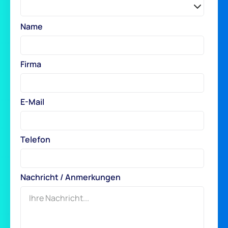
Name
Firma
E-Mail
Telefon
Nachricht / Anmerkungen