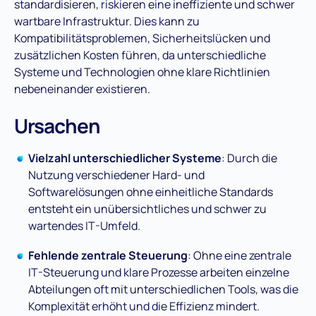
standardisieren, riskieren eine ineffiziente und schwer
wartbare Infrastruktur. Dies kann zu
Kompatibilitätsproblemen, Sicherheitslücken und
zusätzlichen Kosten führen, da unterschiedliche
Systeme und Technologien ohne klare Richtlinien
nebeneinander existieren​.
Ursachen
Vielzahl unterschiedlicher Systeme
: Durch die
Nutzung verschiedener Hard- und
Softwarelösungen ohne einheitliche Standards
entsteht ein unübersichtliches und schwer zu
wartendes IT-Umfeld.
Fehlende zentrale Steuerung
: Ohne eine zentrale
IT-Steuerung und klare Prozesse arbeiten einzelne
Abteilungen oft mit unterschiedlichen Tools, was die
Komplexität erhöht und die Effizienz mindert​.