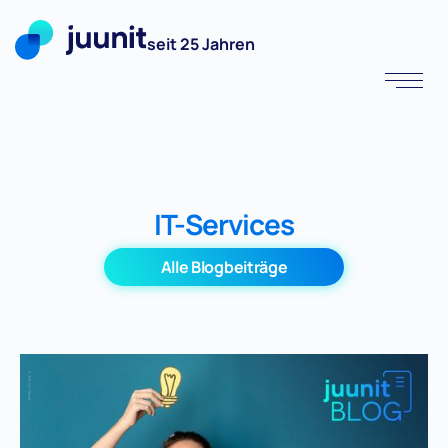
seit 25 Jahren
IT-Services
Alle Blogbeiträge