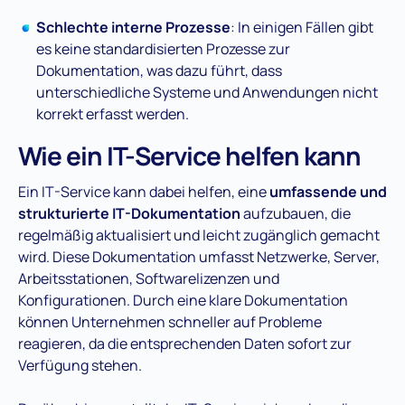
Schlechte interne Prozesse
: In einigen Fällen gibt
es keine standardisierten Prozesse zur
Dokumentation, was dazu führt, dass
unterschiedliche Systeme und Anwendungen nicht
korrekt erfasst werden​.
Wie ein IT-Service helfen kann
Ein IT-Service kann dabei helfen, eine
umfassende und
strukturierte IT-Dokumentation
aufzubauen, die
regelmäßig aktualisiert und leicht zugänglich gemacht
wird. Diese Dokumentation umfasst Netzwerke, Server,
Arbeitsstationen, Softwarelizenzen und
Konfigurationen. Durch eine klare Dokumentation
können Unternehmen schneller auf Probleme
reagieren, da die entsprechenden Daten sofort zur
Verfügung stehen​.