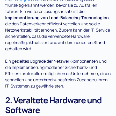
frühzeitig erkannt werden, bevor sie zu Ausfällen
führen. Ein weiterer Lösungsansatz ist die
Implementierung von Load-Balancing-Technologien
,
die den Datenverkehr effizient verteilen und so die
Netzwerkstabilität erhöhen. Zudem kann der IT-Service
sicherstellen, dass die verwendete Hardware
regelmäßig aktualisiert und auf dem neuesten Stand
gehalten wird​.
Ein gezieltes Upgrade der Netzwerkkomponenten und
die Implementierung moderner Sicherheits- und
Effizienzprotokolle ermöglichen es Unternehmen, einen
schnellen und unterbrechungsfreien Zugang zu ihren
IT-Systemen zu gewährleisten.
2. Veraltete Hardware und
Software