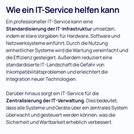
Wie ein IT-Service helfen kann
Ein professioneller IT-Service kann eine
Standardisierung der IT-Infrastruktur
umsetzen,
indem er klare Vorgaben für Hardware, Software und
Netzwerksysteme einführt. Durch die Nutzung
einheitlicher Systeme wird die Wartung vereinfacht und
die Effizienz gesteigert. Außerdem reduziert eine
standardisierte IT-Landschaft die Gefahr von
Inkompatibilitätsproblemen und erleichtert die
Integration neuer Technologien​.
Darüber hinaus sorgt ein IT-Service für die
Zentralisierung der IT-Verwaltung
. Dies bedeutet,
dass alle Systeme und Geräte über ein zentrales System
überwacht und gesteuert werden können, was die
Sicherheit und Wartbarkeit erheblich verbessert​.