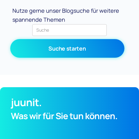
Nutze gerne unser Blogsuche für weitere
spannende Themen
juunit.
Was wir für Sie tun können.