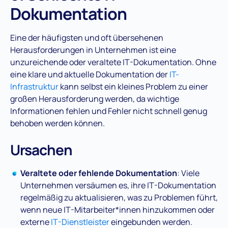
Dokumentation
Eine der häufigsten und oft übersehenen
Herausforderungen in Unternehmen ist eine
unzureichende oder veraltete IT-Dokumentation. Ohne
eine klare und aktuelle Dokumentation der
IT-
Infrastruktur
kann selbst ein kleines Problem zu einer
großen Herausforderung werden, da wichtige
Informationen fehlen und Fehler nicht schnell genug
behoben werden können​.
Ursachen
Veraltete oder fehlende Dokumentation
: Viele
Unternehmen versäumen es, ihre IT-Dokumentation
regelmäßig zu aktualisieren, was zu Problemen führt,
wenn neue IT-Mitarbeiter*innen hinzukommen oder
externe
IT-Dienstleister
eingebunden werden​.