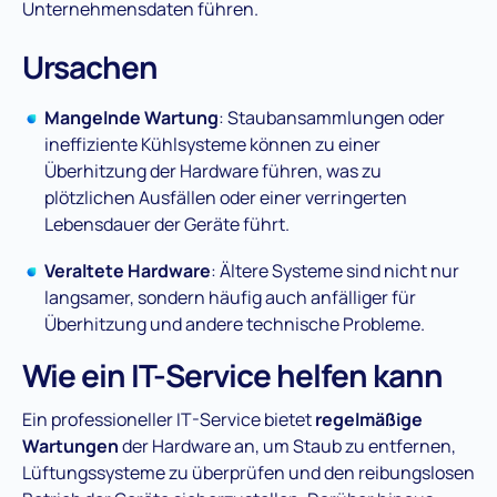
Unternehmensdaten führen​.
Ursachen
Mangelnde Wartung
: Staubansammlungen oder
ineffiziente Kühlsysteme können zu einer
Überhitzung der Hardware führen, was zu
plötzlichen Ausfällen oder einer verringerten
Lebensdauer der Geräte führt​.
Veraltete Hardware
: Ältere Systeme sind nicht nur
langsamer, sondern häufig auch anfälliger für
Überhitzung und andere technische Probleme​.
Wie ein IT-Service helfen kann
Ein professioneller IT-Service bietet
regelmäßige
Wartungen
der Hardware an, um Staub zu entfernen,
Lüftungssysteme zu überprüfen und den reibungslosen