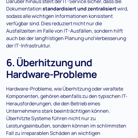
Darüber hinaus stellt der IT-Service sicher, dass die
Dokumentation
standardisiert und zentralisiert
wird,
sodass alle wichtigen Informationen konsistent
verfügbar sind. Dies reduziert nicht nur die
Ausfallzeiten im Falle von IT-Ausfällen, sondern hilft
auch bei der langfristigen Planung und Verbesserung
der IT-Infrastruktur​.
6. Überhitzung und
Hardware-Probleme
Hardware-Probleme, wie Überhitzung oder veraltete
Komponenten, gehören ebenfalls zu den typischen IT-
Herausforderungen, die den Betrieb eines
Unternehmens stark beeinträchtigen können.
Überhitzte Systeme führen nicht nur zu
Leistungseinbußen, sondern können im schlimmsten
Fall zu irreparablen Schäden an wichtigen