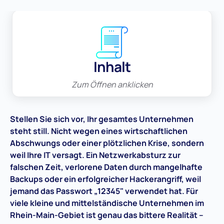
Inhalt
Zum Öffnen anklicken
Stellen Sie sich vor, Ihr gesamtes Unternehmen
steht still. Nicht wegen eines wirtschaftlichen
Abschwungs oder einer plötzlichen Krise, sondern
weil Ihre IT versagt. Ein Netzwerkabsturz zur
falschen Zeit, verlorene Daten durch mangelhafte
Backups oder ein erfolgreicher Hackerangriff, weil
jemand das Passwort „12345" verwendet hat. Für
viele kleine und mittelständische Unternehmen im
Rhein-Main-Gebiet ist genau das bittere Realität –