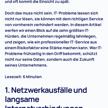
und oft kommt die Einsicht zu spät.
Doch das muss nicht sein. IT-Probleme lassen sich
nicht nur lösen, sie können mit dem richtigen Service
von vornherein verhindert werden. In diesem Artikel
werfen wir einen Blick auf die zehn größten IT-
Hürden, die Unternehmen regelmäßig lahmlegen,
und zeigen, wie ein professioneller IT-Service aus
einem Risikofaktor eine Stärke machen kann. Wer IT-
Probleme frühzeitig in den Griff bekommt, schützt
nicht nur seine Daten, sondern auch die Zukunft
seines Unternehmens.
Lesezeit: 6 Minuten
1. Netzwerkausfälle und
langsame