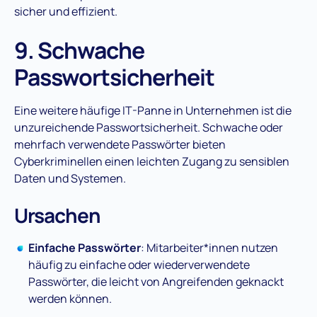
sicher und effizient​.
9. Schwache
Passwortsicherheit
Eine weitere häufige IT-Panne in Unternehmen ist die
unzureichende Passwortsicherheit. Schwache oder
mehrfach verwendete Passwörter bieten
Cyberkriminellen einen leichten Zugang zu sensiblen
Daten und Systemen​.
Ursachen
Einfache Passwörter
: Mitarbeiter*innen nutzen
häufig zu einfache oder wiederverwendete
Passwörter, die leicht von Angreifenden geknackt
werden können.