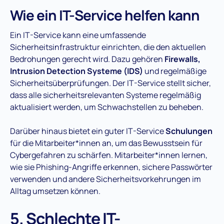
Wie ein IT-Service helfen kann
Ein IT-Service kann eine umfassende
Sicherheitsinfrastruktur einrichten, die den aktuellen
Bedrohungen gerecht wird. Dazu gehören
Firewalls,
Intrusion Detection Systeme (IDS)
und regelmäßige
Sicherheitsüberprüfungen. Der IT-Service stellt sicher,
dass alle sicherheitsrelevanten Systeme regelmäßig
aktualisiert werden, um Schwachstellen zu beheben​.
Darüber hinaus bietet ein guter IT-Service
Schulungen
für die Mitarbeiter*innen an, um das Bewusstsein für
Cybergefahren zu schärfen. Mitarbeiter*innen lernen,
wie sie Phishing-Angriffe erkennen, sichere Passwörter
verwenden und andere Sicherheitsvorkehrungen im
Alltag umsetzen können​.
5. Schlechte IT-