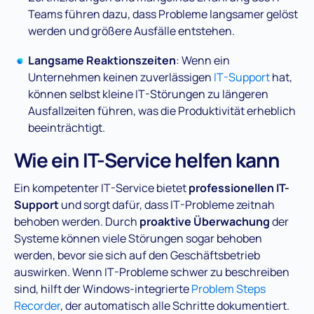
Teams führen dazu, dass Probleme langsamer gelöst
werden und größere Ausfälle entstehen​.
Langsame Reaktionszeiten
: Wenn ein
Unternehmen keinen zuverlässigen
IT-Support
hat,
können selbst kleine IT-Störungen zu längeren
Ausfallzeiten führen, was die Produktivität erheblich
beeinträchtigt​.
Wie ein IT-Service helfen kann
Ein kompetenter IT-Service bietet
professionellen IT-
Support
und sorgt dafür, dass IT-Probleme zeitnah
behoben werden. Durch
proaktive Überwachung
der
Systeme können viele Störungen sogar behoben
werden, bevor sie sich auf den Geschäftsbetrieb
auswirken​. Wenn IT-Probleme schwer zu beschreiben
sind, hilft der Windows-integrierte
Problem Steps
Recorder
, der automatisch alle Schritte dokumentiert.