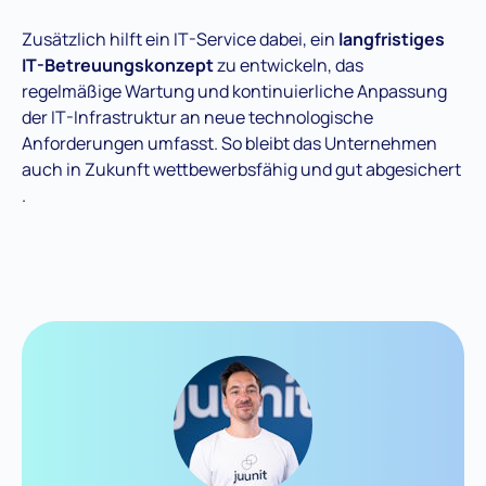
Zusätzlich hilft ein IT-Service dabei, ein
langfristiges
IT-Betreuungskonzept
zu entwickeln, das
regelmäßige Wartung und kontinuierliche Anpassung
der IT-Infrastruktur an neue technologische
Anforderungen umfasst. So bleibt das Unternehmen
auch in Zukunft wettbewerbsfähig und gut abgesichert​
.