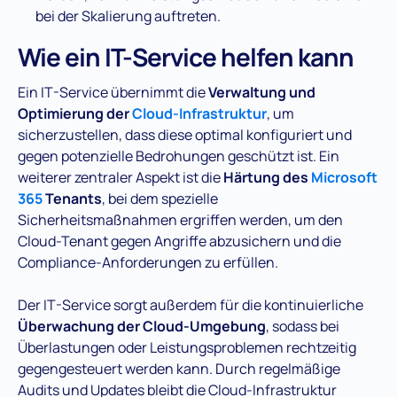
bei der Skalierung auftreten​.
Wie ein IT-Service helfen kann
Ein IT-Service übernimmt die
Verwaltung und
Optimierung der
Cloud-Infrastruktur
, um
sicherzustellen, dass diese optimal konfiguriert und
gegen potenzielle Bedrohungen geschützt ist. Ein
weiterer zentraler Aspekt ist die
Härtung des
Microsoft
365
Tenants
, bei dem spezielle
Sicherheitsmaßnahmen ergriffen werden, um den
Cloud-Tenant gegen Angriffe abzusichern und die
Compliance-Anforderungen zu erfüllen​.
Der IT-Service sorgt außerdem für die kontinuierliche
Überwachung der Cloud-Umgebung
, sodass bei
Überlastungen oder Leistungsproblemen rechtzeitig
gegengesteuert werden kann. Durch regelmäßige
Audits und Updates bleibt die Cloud-Infrastruktur