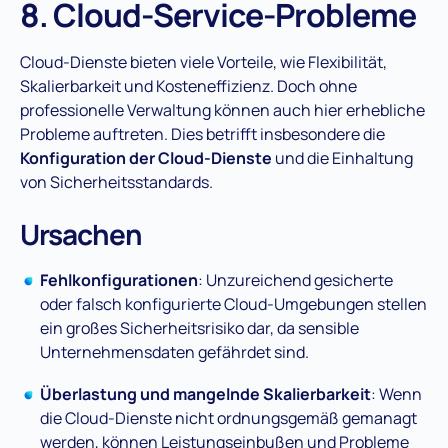
8. Cloud-Service-Probleme
Cloud-Dienste bieten viele Vorteile, wie Flexibilität,
Skalierbarkeit und Kosteneffizienz. Doch ohne
professionelle Verwaltung können auch hier erhebliche
Probleme auftreten. Dies betrifft insbesondere die
Konfiguration der Cloud-Dienste
und die Einhaltung
von Sicherheitsstandards​.
Ursachen
Fehlkonfigurationen
: Unzureichend gesicherte
oder falsch konfigurierte Cloud-Umgebungen stellen
ein großes Sicherheitsrisiko dar, da sensible
Unternehmensdaten gefährdet sind.
Überlastung und mangelnde Skalierbarkeit
: Wenn
die Cloud-Dienste nicht ordnungsgemäß gemanagt
werden, können Leistungseinbußen und Probleme