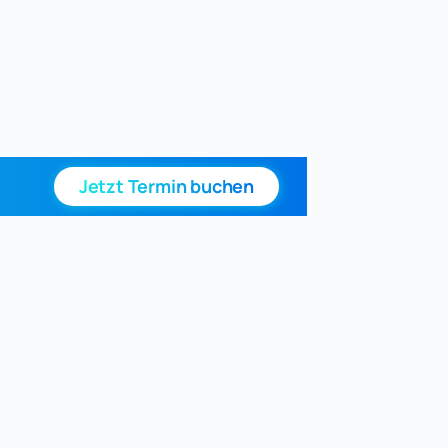
Jetzt Termin buchen