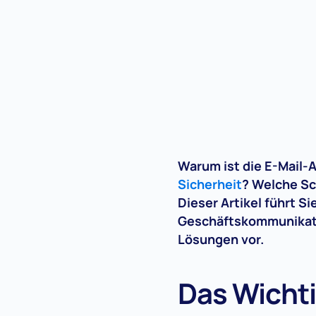
Warum ist die E-Mail-
Sicherheit
? Welche Sc
Dieser Artikel führt S
Geschäftskommunikatio
Lösungen vor.
Das Wichti