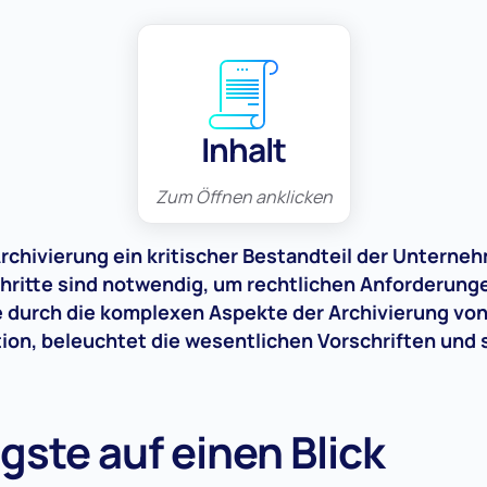
Inhalt
Zum Öffnen anklicken
Archivierung ein kritischer Bestandteil der Untern
hritte sind notwendig, um rechtlichen Anforderung
ie durch die komplexen Aspekte der Archivierung vo
n, beleuchtet die wesentlichen Vorschriften und st
gste auf einen Blick