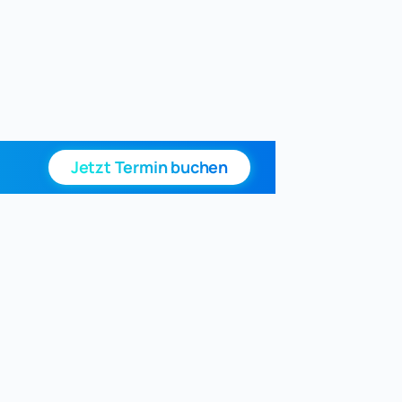
Jetzt Termin buchen