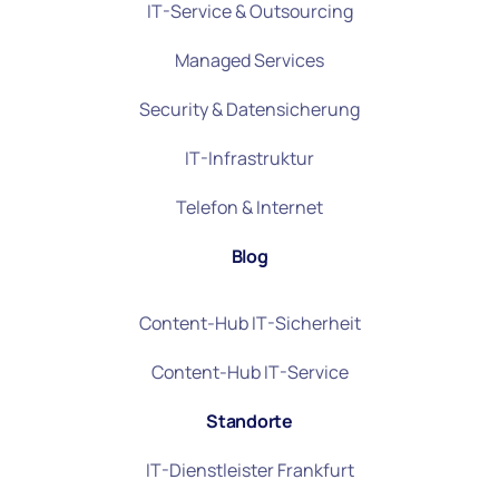
IT-Service & Outsourcing
Managed Services
Security & Datensicherung
IT-Infrastruktur
Telefon & Internet
Blog
Content-Hub IT-Sicherheit
Content-Hub IT-Service
Standorte
IT-Dienstleister Frankfurt