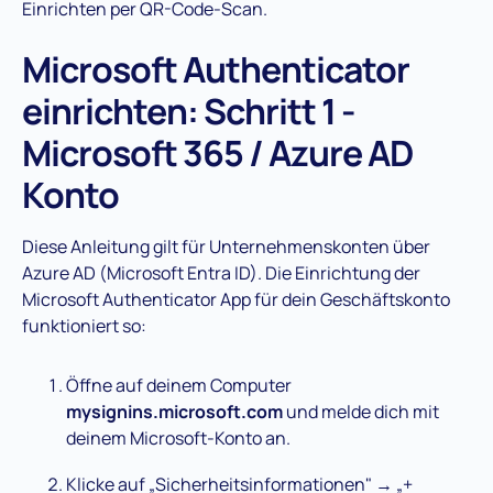
Einrichten per QR-Code-Scan.
Microsoft Authenticator
einrichten: Schritt 1 -
Microsoft 365 / Azure AD
Konto
Diese Anleitung gilt für Unternehmenskonten über
Azure AD (Microsoft Entra ID). Die Einrichtung der
Microsoft Authenticator App für dein Geschäftskonto
funktioniert so:
Öffne auf deinem Computer
mysignins.microsoft.com
und melde dich mit
deinem Microsoft-Konto an.
Klicke auf „Sicherheitsinformationen" → „+