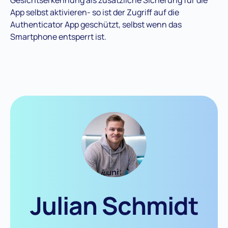
App selbst aktivieren- so ist der Zugriff auf die
Authenticator App geschützt, selbst wenn das
Smartphone entsperrt ist.
Julian Schmidt