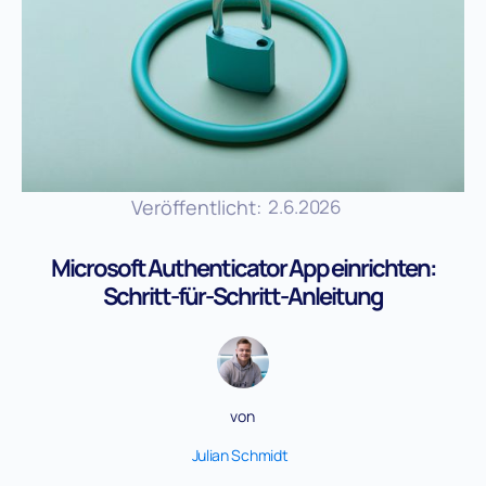
Veröffentlicht:
2.6.2026
Microsoft Authenticator App einrichten:
Schritt-für-Schritt-Anleitung
von
Julian Schmidt