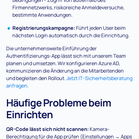
Firmennetzwerks, risikoreiche Anmeldeversuche,
bestimmte Anwendungen.
Registrierungskampagne:
Führt jeden User beim
nächsten Login automatisch durch die Einrichtung.
Die unternehmensweite Einführung der
Authentifizierungs-App lässt sich mit unserem Team
planen und umsetzen. Wir konfigurieren Azure AD,
kommunizieren die Änderung an die Mitarbeitenden
und begleiten den Rollout.
Jetzt IT-Sicherheitsberatung
anfragen
.
Häufige Probleme beim
Einrichten
QR-Code lässt sich nicht scannen:
Kamera-
Berechtigung für die App prüfen (Einstellungen → Apps