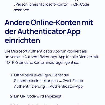
„Persönliches Microsoft-Konto" → QR-Code
scannen.
Andere Online-Konten mit
der Authenticator App
einrichten
Die Microsoft Authenticator App funktioniert als
universelle Authentifizierungs-App für alle Dienste mit
TOTP-Standard. Konto hinzufügen geht so:
Öffne beim jeweiligen Dienst die
Sicherheitseinstellungen → Zwei-Faktor-
Authentifizierung → Authenticator-App.
Ein QR-Code wird angezeigt.