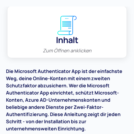
Inhalt
Zum Öffnen anklicken
Die Microsoft Authenticator App ist der einfachste
Weg, deine Online-Konten mit einem zweiten
Schutzfaktor abzusichern. Wer die Microsoft
Authenticator App einrichtet, schützt Microsoft-
Konten, Azure AD-Unternehmenskonten und
beliebige andere Dienste per Zwei-Faktor-
Authentifizierung. Diese Anleitung zeigt dir jeden
Schritt - von der Installation bis zur
unternehmensweiten Einrichtung.