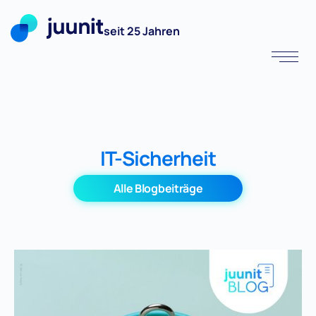
seit 25 Jahren
IT-Sicherheit
Alle Blogbeiträge