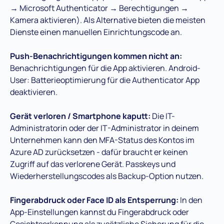
→ Microsoft Authenticator → Berechtigungen →
Kamera aktivieren). Als Alternative bieten die meisten
Dienste einen manuellen Einrichtungscode an.
Push-Benachrichtigungen kommen nicht an:
Benachrichtigungen für die App aktivieren. Android-
User: Batterieoptimierung für die Authenticator App
deaktivieren.
Gerät verloren / Smartphone kaputt:
Die IT-
Administratorin oder der IT-Administrator in deinem
Unternehmen kann den MFA-Status des Kontos im
Azure AD zurücksetzen - dafür braucht er keinen
Zugriff auf das verlorene Gerät. Passkeys und
Wiederherstellungscodes als Backup-Option nutzen.
Fingerabdruck oder Face ID als Entsperrung:
In den
App-Einstellungen kannst du Fingerabdruck oder
Gesichtserkennung als zusätzliche Sicherung für die