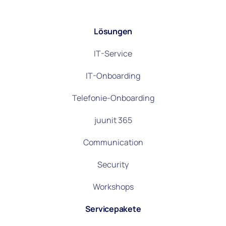
Lösungen
IT-Service
IT-Onboarding
Telefonie-Onboarding
juunit 365
Communication
Security
Workshops
Servicepakete