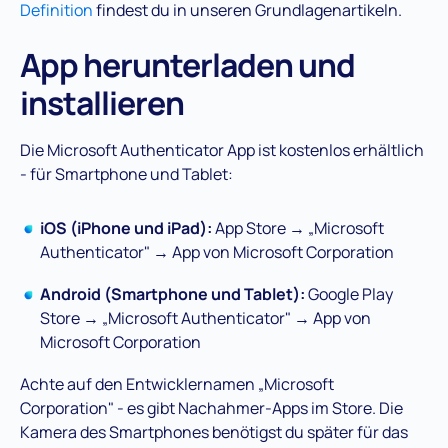
Definition
findest du in unseren Grundlagenartikeln.
App herunterladen und
installieren
Die Microsoft Authenticator App ist kostenlos erhältlich
- für Smartphone und Tablet:
iOS (iPhone und iPad):
App Store → „Microsoft
Authenticator" → App von Microsoft Corporation
Android (Smartphone und Tablet):
Google Play
Store → „Microsoft Authenticator" → App von
Microsoft Corporation
Achte auf den Entwicklernamen „Microsoft
Corporation" - es gibt Nachahmer-Apps im Store. Die
Kamera des Smartphones benötigst du später für das