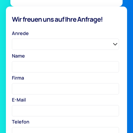
Wir freuen uns auf Ihre Anfrage!
Anrede
Name
Firma
E-Mail
Telefon