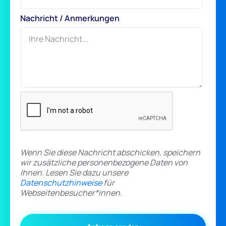
Nachricht / Anmerkungen
Wenn Sie diese Nachricht abschicken, speichern
wir zusätzliche personenbezogene Daten von
Ihnen. Lesen Sie dazu unsere
Datenschutzhinweise
für
Webseitenbesucher*innen.