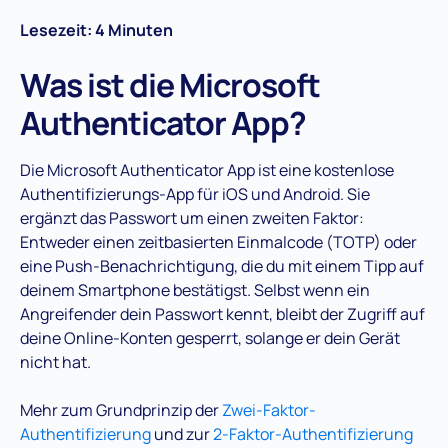
Lesezeit: 4 Minuten
Was ist die Microsoft
Authenticator App?
Die Microsoft Authenticator App ist eine kostenlose
Authentifizierungs-App für iOS und Android. Sie
ergänzt das Passwort um einen zweiten Faktor:
Entweder einen zeitbasierten Einmalcode (TOTP) oder
eine Push-Benachrichtigung, die du mit einem Tipp auf
deinem Smartphone bestätigst. Selbst wenn ein
Angreifender dein Passwort kennt, bleibt der Zugriff auf
deine Online-Konten gesperrt, solange er dein Gerät
nicht hat.
Mehr zum Grundprinzip der
Zwei-Faktor-
Authentifizierung
und zur
2-Faktor-Authentifizierung