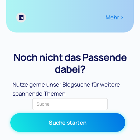
Mehr >
Noch nicht das Passende
dabei?
Nutze gerne unser Blogsuche für weitere
spannende Themen