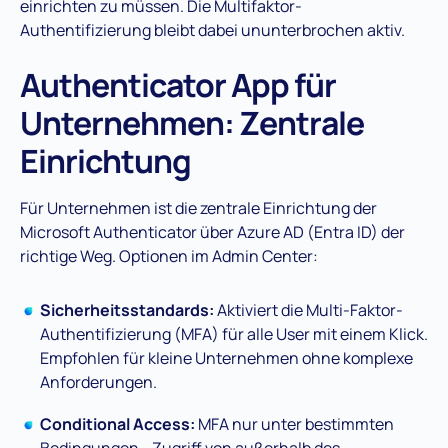
einrichten zu müssen. Die Multifaktor-
Authentifizierung bleibt dabei ununterbrochen aktiv.
Authenticator App für
Unternehmen: Zentrale
Einrichtung
Für Unternehmen ist die zentrale Einrichtung der
Microsoft Authenticator über Azure AD (Entra ID) der
richtige Weg. Optionen im Admin Center:
Sicherheitsstandards:
Aktiviert die Multi-Faktor-
Authentifizierung (MFA) für alle User mit einem Klick.
Empfohlen für kleine Unternehmen ohne komplexe
Anforderungen.
Conditional Access:
MFA nur unter bestimmten
Bedingungen - Zugriff von außerhalb des