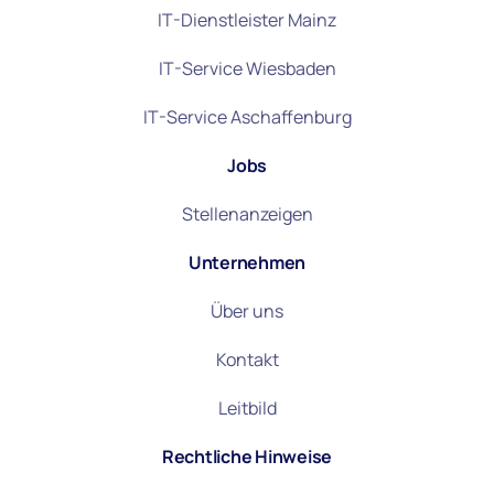
IT-Dienstleister Mainz
IT-Service Wiesbaden
IT-Service Aschaffenburg
Jobs
Stellenanzeigen
Unternehmen
Über uns
Kontakt
Leitbild
Rechtliche Hinweise