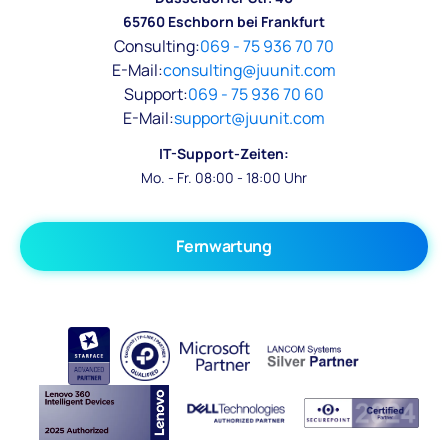
65760 Eschborn bei Frankfurt
Consulting:
069 - 75 936 70 70
E-Mail:
consulting@juunit.com
Support:
069 - 75 936 70 60
E-Mail:
support@juunit.com
IT-Support-Zeiten:
Mo. - Fr. 08:00 - 18:00 Uhr
Fernwartung