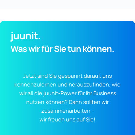
juunit.
Was wir für Sie tun können.
Jetzt sind Sie gespannt darauf, uns
kennenzulernen und herauszufinden, wie
wir all die juunit-Power für Ihr Business
nutzen können? Dann sollten wir
zusammenarbeiten -
wir freuen uns auf Sie!