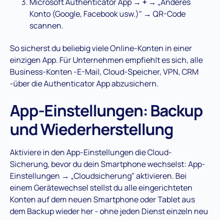
Microsoft Authenticator App →
+
→ „Anderes
Konto (Google, Facebook usw.)" → QR-Code
scannen.
So sicherst du beliebig viele Online-Konten in einer
einzigen App. Für Unternehmen empfiehlt es sich, alle
Business-Konten -E-Mail, Cloud-Speicher, VPN, CRM
-über die Authenticator App abzusichern.
App-Einstellungen: Backup
und Wiederherstellung
Aktiviere in den App-Einstellungen die Cloud-
Sicherung, bevor du dein Smartphone wechselst: App-
Einstellungen → „Cloudsicherung" aktivieren. Bei
einem Gerätewechsel stellst du alle eingerichteten
Konten auf dem neuen Smartphone oder Tablet aus
dem Backup wieder her - ohne jeden Dienst einzeln neu