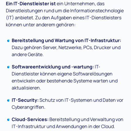
Ein IT-Dienstleister ist
ein Unternehmen, das
Dienstleistungen rund um die Informationstechnologie
(IT) anbietet. Zu den Aufgaben eines IT-Dienstleisters
können unter anderem gehören:
Bereitstellung und Wartung von IT-Infrastruktur:
Dazu gehören Server, Netzwerke, PCs, Drucker und
andere Geräte.
Softwareentwicklung und -wartung:
IT-
Dienstleister können eigene Softwarelösungen
entwickeln oder bestehende Systeme warten und
aktualisieren.
IT-Security:
Schutz von IT-Systemen und Daten vor
Cyberangriffen.
Cloud-Services:
Bereitstellung und Verwaltung von
IT-Infrastruktur und Anwendungen in der Cloud.