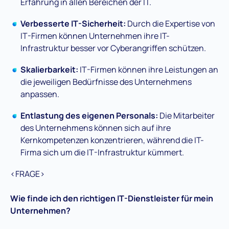
Erfahrung in allen Bereichen der IT.
Verbesserte IT-Sicherheit:
Durch die Expertise von
IT-Firmen können Unternehmen ihre IT-
Infrastruktur besser vor Cyberangriffen schützen.
Skalierbarkeit:
IT-Firmen können ihre Leistungen an
die jeweiligen Bedürfnisse des Unternehmens
anpassen.
Entlastung des eigenen Personals:
Die Mitarbeiter
des Unternehmens können sich auf ihre
Kernkompetenzen konzentrieren, während die IT-
Firma sich um die IT-Infrastruktur kümmert.
<FRAGE>
Wie finde ich den richtigen IT-Dienstleister für mein
Unternehmen?