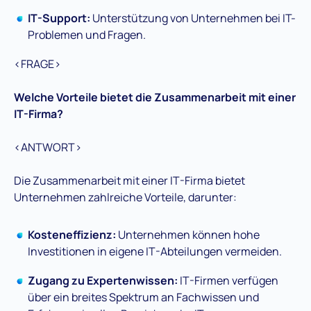
IT-Support:
Unterstützung von Unternehmen bei IT-
Problemen und Fragen.
<FRAGE>
Welche Vorteile bietet die Zusammenarbeit mit einer
IT-Firma?
<ANTWORT>
Die Zusammenarbeit mit einer IT-Firma bietet
Unternehmen zahlreiche Vorteile, darunter:
Kosteneffizienz:
Unternehmen können hohe
Investitionen in eigene IT-Abteilungen vermeiden.
Zugang zu Expertenwissen:
IT-Firmen verfügen
über ein breites Spektrum an Fachwissen und