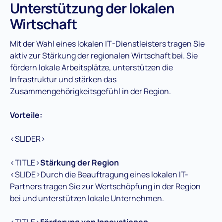
Unterstützung der lokalen
Wirtschaft
Mit der Wahl eines lokalen IT-Dienstleisters tragen Sie
aktiv zur Stärkung der regionalen Wirtschaft bei. Sie
fördern lokale Arbeitsplätze, unterstützen die
Infrastruktur und stärken das
Zusammengehörigkeitsgefühl in der Region.
Vorteile:
<SLIDER>
<TITLE>
Stärkung der Region
<SLIDE>Durch die Beauftragung eines lokalen IT-
Partners tragen Sie zur Wertschöpfung in der Region
bei und unterstützen lokale Unternehmen.
<TITLE>
Förderung von Innovationen