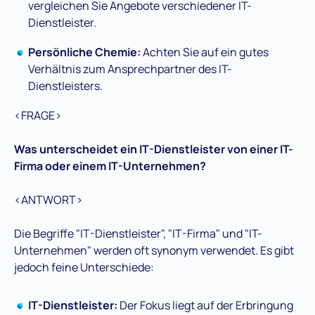
vergleichen Sie Angebote verschiedener IT-
Dienstleister.
Persönliche Chemie:
Achten Sie auf ein gutes
Verhältnis zum Ansprechpartner des IT-
Dienstleisters.
<FRAGE>
Was unterscheidet ein IT-Dienstleister von einer IT-
Firma oder einem IT-Unternehmen?
<ANTWORT>
Die Begriffe "IT-Dienstleister", "IT-Firma" und "IT-
Unternehmen" werden oft synonym verwendet. Es gibt
jedoch feine Unterschiede:
IT-Dienstleister:
Der Fokus liegt auf der Erbringung