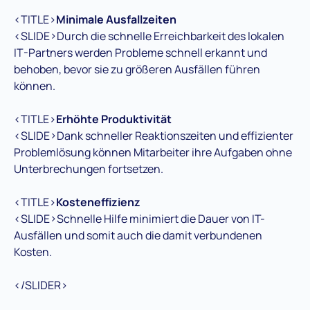
<TITLE>
Minimale Ausfallzeiten
<SLIDE>Durch die schnelle Erreichbarkeit des lokalen
IT-Partners werden Probleme schnell erkannt und
behoben, bevor sie zu größeren Ausfällen führen
können.
<TITLE>
Erhöhte Produktivität
<SLIDE>Dank schneller Reaktionszeiten und effizienter
Problemlösung können Mitarbeiter ihre Aufgaben ohne
Unterbrechungen fortsetzen.
<TITLE>
Kosteneffizienz
<SLIDE>Schnelle Hilfe minimiert die Dauer von IT-
Ausfällen und somit auch die damit verbundenen
Kosten.
</SLIDER>