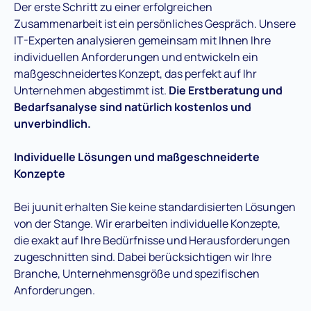
Der erste Schritt zu einer erfolgreichen
Zusammenarbeit ist ein persönliches Gespräch. Unsere
IT-Experten analysieren gemeinsam mit Ihnen Ihre
individuellen Anforderungen und entwickeln ein
maßgeschneidertes Konzept, das perfekt auf Ihr
Unternehmen abgestimmt ist.
Die Erstberatung und
Bedarfsanalyse sind natürlich kostenlos und
unverbindlich.
Individuelle Lösungen und maßgeschneiderte
Konzepte
Bei juunit erhalten Sie keine standardisierten Lösungen
von der Stange. Wir erarbeiten individuelle Konzepte,
die exakt auf Ihre Bedürfnisse und Herausforderungen
zugeschnitten sind. Dabei berücksichtigen wir Ihre
Branche, Unternehmensgröße und spezifischen
Anforderungen.