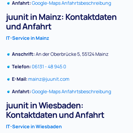
Anfahrt:
Google-Maps Anfahrtsbeschreibung
juunit in Mainz: Kontaktdaten
und Anfahrt
IT-Service in Mainz
Anschrift:
An der Oberbrücke 5, 55124 Mainz
Telefon:
06131 - 48 945 0
E-Mail:
mainz@juunit.com
Anfahrt:
Google-Maps Anfahrtsbeschreibung
juunit in Wiesbaden:
Kontaktdaten und Anfahrt
IT-Service in Wiesbaden