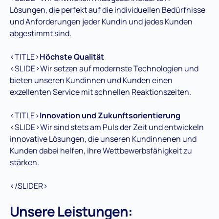
Lösungen, die perfekt auf die individuellen Bedürfnisse
und Anforderungen jeder Kundin und jedes Kunden
abgestimmt sind.
<TITLE>
Höchste Qualität
<SLIDE>Wir setzen auf modernste Technologien und
bieten unseren Kundinnen und Kunden einen
exzellenten Service mit schnellen Reaktionszeiten.
<TITLE>
Innovation und Zukunftsorientierung
<SLIDE>Wir sind stets am Puls der Zeit und entwickeln
innovative Lösungen, die unseren Kundinnenen und
Kunden dabei helfen, ihre Wettbewerbsfähigkeit zu
stärken.
</SLIDER>
Unsere Leistungen: