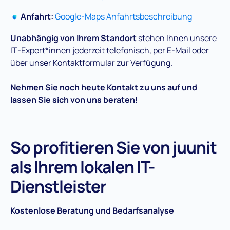
Anfahrt:
Google-Maps Anfahrtsbeschreibung
Unabhängig von Ihrem Standort
stehen Ihnen unsere
IT-Expert*innen jederzeit telefonisch, per E-Mail oder
über unser Kontaktformular zur Verfügung.
Nehmen Sie noch heute Kontakt zu uns auf und
lassen Sie sich von uns beraten!
So profitieren Sie von juunit
als Ihrem lokalen IT-
Dienstleister
Kostenlose Beratung und Bedarfsanalyse