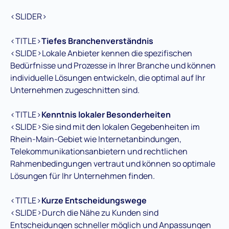
<SLIDER>
<TITLE>
Tiefes Branchenverständnis
<SLIDE>Lokale Anbieter kennen die spezifischen
Bedürfnisse und Prozesse in Ihrer Branche und können
individuelle Lösungen entwickeln, die optimal auf Ihr
Unternehmen zugeschnitten sind.
<TITLE>
Kenntnis lokaler Besonderheiten
<SLIDE>Sie sind mit den lokalen Gegebenheiten im
Rhein-Main-Gebiet wie Internetanbindungen,
Telekommunikationsanbietern und rechtlichen
Rahmenbedingungen vertraut und können so optimale
Lösungen für Ihr Unternehmen finden.
<TITLE>
Kurze Entscheidungswege
<SLIDE>Durch die Nähe zu Kunden sind
Entscheidungen schneller möglich und Anpassungen