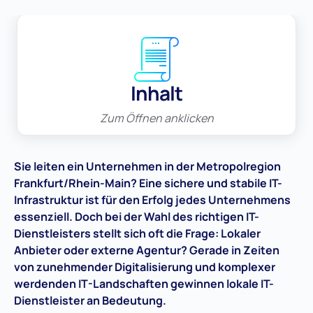
Inhalt
Zum Öffnen anklicken
Sie leiten ein Unternehmen in der Metropolregion
Frankfurt/Rhein-Main? Eine sichere und stabile IT-
Infrastruktur ist für den Erfolg jedes Unternehmens
essenziell. Doch bei der Wahl des richtigen IT-
Dienstleisters stellt sich oft die Frage: Lokaler
Anbieter oder externe Agentur? Gerade in Zeiten
von zunehmender Digitalisierung und komplexer
werdenden IT-Landschaften gewinnen lokale IT-
Dienstleister an Bedeutung.