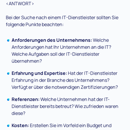
<ANTWORT>
Bei der Suche nach einem IT-Dienstleister sollten Sie
folgende Punkte beachten:
Anforderungen des Unternehmens:
Welche
Anforderungen hat Ihr Unternehmen an die IT?
Welche Aufgaben soll der IT-Dienstleister
übernehmen?
Erfahrung und Expertise:
Hat der IT-Dienstleister
Erfahrung in der Branche des Unternehmens?
Verfügt er über die notwendigen Zertifizierungen?
Referenzen:
Welche Unternehmen hat der IT-
Dienstleister bereits betreut? Wie zufrieden waren
diese?
Kosten:
Erstellen Sie im Vorfeld ein Budget und