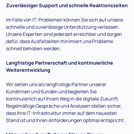
Zuverlässiger Support und schnelle Reaktionszeiten
Im Falle von IT-Problemen können Sie sich auf unsere
schnelle und zuverlässige Unterstützung verlassen.
Unsere Experten sind jederzeit erreichbar und sorgen
dafür, dass Ausfallzeiten minimiert und Probleme
schnell behoben werden.
Langfristige Partnerschaft und kontinuierliche
Weiterentwicklung
Wir sehen uns als langfristige Partner unserer
Kundinnen und Kunden und begleiten Sie
kontinuierlich auf Ihrem Weg in die digitale Zukunft.
Regelmäßige Gespräche und Analysen stellen sicher,
dass Ihre IT-Infrastruktur immer auf dem neuesten
Stand ist und Ihren Anforderungen optimal entspricht.