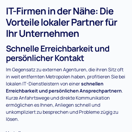
IT-Firmen in der Nähe: Die
Vorteile lokaler Partner für
Ihr Unternehmen
Schnelle Erreichbarkeit und
persönlicher Kontakt
Im Gegensatz zu externen Agenturen, die ihren Sitz oft
in weit entfernten Metropolen haben, profitieren Sie bei
lokalen IT-Dienstleistern von einer
schnellen
Erreichbarkeit und persönlichen Ansprechpartnern
.
Kurze Anfahrtswege und direkte Kommunikation
ermöglichen es Ihnen, Anliegen schnell und
unkompliziert zu besprechen und Probleme zügig zu
lösen.