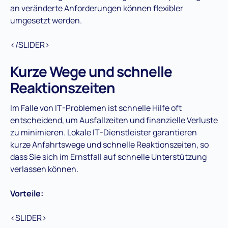
an veränderte Anforderungen können flexibler
umgesetzt werden.
</SLIDER>
Kurze Wege und schnelle
Reaktionszeiten
Im Falle von IT-Problemen ist schnelle Hilfe oft
entscheidend, um Ausfallzeiten und finanzielle Verluste
zu minimieren. Lokale IT-Dienstleister garantieren
kurze Anfahrtswege und schnelle Reaktionszeiten, so
dass Sie sich im Ernstfall auf schnelle Unterstützung
verlassen können.
Vorteile:
<SLIDER>