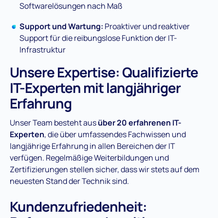
Softwarelösungen nach Maß
Support und Wartung:
Proaktiver und reaktiver
Support für die reibungslose Funktion der IT-
Infrastruktur
Unsere Expertise: Qualifizierte
IT-Experten mit langjähriger
Erfahrung
Unser Team besteht aus
über 20 erfahrenen IT-
Experten
, die über umfassendes Fachwissen und
langjährige Erfahrung in allen Bereichen der IT
verfügen. Regelmäßige Weiterbildungen und
Zertifizierungen stellen sicher, dass wir stets auf dem
neuesten Stand der Technik sind.
Kundenzufriedenheit: