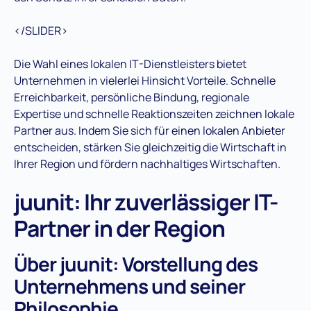
</SLIDER>
Die Wahl eines lokalen IT-Dienstleisters bietet
Unternehmen in vielerlei Hinsicht Vorteile. Schnelle
Erreichbarkeit, persönliche Bindung, regionale
Expertise und schnelle Reaktionszeiten zeichnen lokale
Partner aus. Indem Sie sich für einen lokalen Anbieter
entscheiden, stärken Sie gleichzeitig die Wirtschaft in
Ihrer Region und fördern nachhaltiges Wirtschaften.
juunit: Ihr zuverlässiger IT-
Partner in der Region
Über juunit: Vorstellung des
Unternehmens und seiner
Philosophie