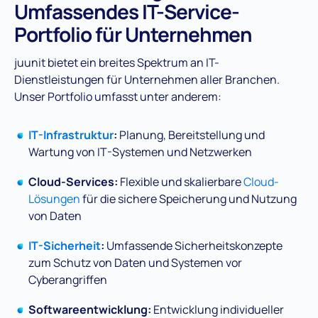
Umfassendes IT-Service-
Portfolio für Unternehmen
juunit bietet ein breites Spektrum an IT-
Dienstleistungen für Unternehmen aller Branchen.
Unser Portfolio umfasst unter anderem:
IT-Infrastruktur
:
Planung, Bereitstellung und
Wartung von IT-Systemen und Netzwerken
Cloud-Services:
Flexible und skalierbare
Cloud-
Lösungen
für die sichere Speicherung und Nutzung
von Daten
IT-Sicherheit
:
Umfassende Sicherheitskonzepte
zum Schutz von Daten und Systemen vor
Cyberangriffen
Softwareentwicklung:
Entwicklung individueller