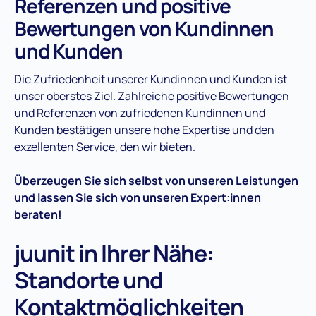
Referenzen und positive
Bewertungen von Kundinnen
und Kunden
Die Zufriedenheit unserer Kundinnen und Kunden ist
unser oberstes Ziel. Zahlreiche positive Bewertungen
und Referenzen von zufriedenen Kundinnen und
Kunden bestätigen unsere hohe Expertise und den
exzellenten Service, den wir bieten.
Überzeugen Sie sich selbst von unseren Leistungen
und lassen Sie sich von unseren Expert:innen
beraten!
juunit in Ihrer Nähe:
Standorte und
Kontaktmöglichkeiten