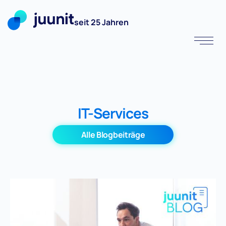
seit 25 Jahren
IT-Services
Alle Blogbeiträge