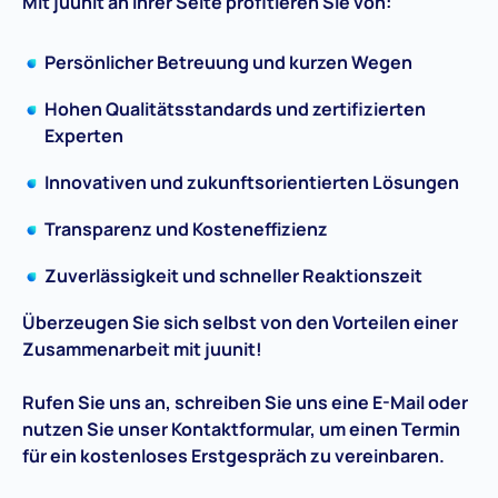
Mit juunit an Ihrer Seite profitieren Sie von:
Persönlicher Betreuung und kurzen Wegen
Hohen Qualitätsstandards und zertifizierten
Experten
Innovativen und zukunftsorientierten Lösungen
Transparenz und Kosteneffizienz
Zuverlässigkeit und schneller Reaktionszeit
Überzeugen Sie sich selbst von den Vorteilen einer
Zusammenarbeit mit juunit!
Rufen Sie uns an, schreiben Sie uns eine E-Mail oder
nutzen Sie unser Kontaktformular, um einen Termin
für ein kostenloses Erstgespräch zu vereinbaren.