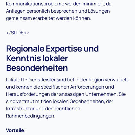
Kommunikationsprobleme werden minimiert, da
Anliegen persönlich besprochen und Lösungen
gemeinsam erarbeitet werden können.
</SLIDER>
Regionale Expertise und
Kenntnis lokaler
Besonderheiten
Lokale IT-Dienstleister sind tief in der Region verwurzelt
und kennen die spezifischen Anforderungen und
Herausforderungen der ansässigen Unternehmen. Sie
sind vertraut mit den lokalen Gegebenheiten, der
Infrastruktur und den rechtlichen
Rahmenbedingungen.
Vorteile: