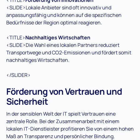
<SLIDE>Lokale Anbieter sind oft innovativ und
anpassungsfähig und können auf die spezifischen
Bedürfnisse der Region optimal reagieren.
<TITLE>
Nachhaltiges Wirtschaften
<SLIDE>Die Wahl eines lokalen Partners reduziert
Transportwege und CO2-Emissionen und fördert somit
nachhaltiges Wirtschaften.
</SLIDER>
Förderung von Vertrauen und
Sicherheit
In der sensiblen Welt der IT spielt Vertrauen eine
zentrale Rolle. Bei der Zusammenarbeit mit einem
lokalen IT-Dienstleister profitieren Sie von einem hohen
Maß an Transparenz und persönlicher Bindung.